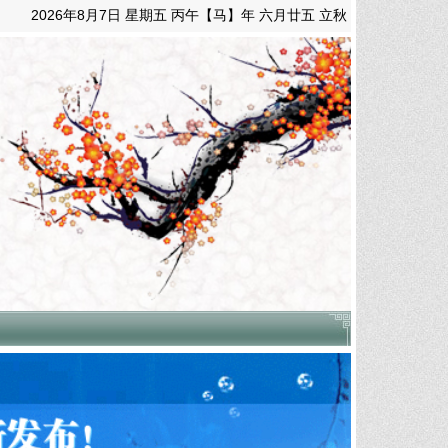
2026年8月7日 星期五 丙午【马】年 六月廿五 立秋