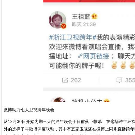
微博助力七大卫视跨年晚会
从12月30日开始为期三天的跨年晚会于日前落下帷幕，在这场跨年狂
外的选择了与微博深度联动，其中有五家卫视还在微博上同步直播跨年晚