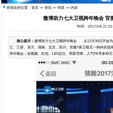
您现在的位置：
首页
>>
资讯
>>
明星
>> 内容
微博助力七大卫视跨年晚会 官微
时间：2017/1/6 21:1
核心提示：
微博助力七大卫视跨年晚会 从12月30日开始
江、江苏、东方、湖南、北京、四川、安徽7家卫视无一例外的选
跨年晚会，短视频、红包、LBS定位、明星空降、人气PK等多种互