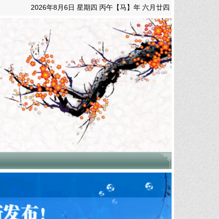
2026年8月6日 星期四 丙午【马】年 六月廿四