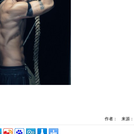
作者： 来源：