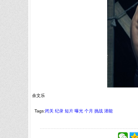
余文乐
Tags:
闭关
纪录
短片
曝光
个月
挑战
潜能