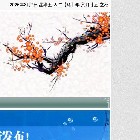
2026年8月7日 星期五 丙午【马】年 六月廿五 立秋