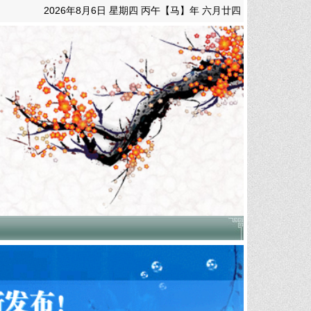
2026年8月6日 星期四 丙午【马】年 六月廿四